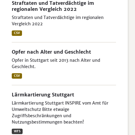
Straftaten und Tatverdächtige im
regionalen Vergleich 2022
Straftaten und Tatverdächtige im regionalen
Vergleich 2022
CSV
Opfer nach Alter und Geschlecht
Opfer in Stuttgart seit 2013 nach Alter und
Geschlecht.
CSV
Lärmkartierung Stuttgart
Lärmkartierung Stuttgart INSPIRE vom Amt für
Umweltschutz Bitte etwaige
Zugriffsbeschränkungen und
Nutzungsbestimmungen beachten!
WFS