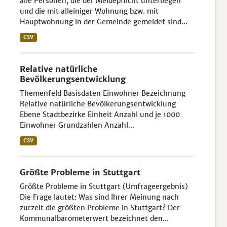
alle Personen, die der Meldepflicht unterliegen
und die mit alleiniger Wohnung bzw. mit
Hauptwohnung in der Gemeinde gemeldet sind...
CSV
Relative natürliche
Bevölkerungsentwicklung
Themenfeld Basisdaten Einwohner Bezeichnung
Relative natürliche Bevölkerungsentwicklung
Ebene Stadtbezirke Einheit Anzahl und je 1000
Einwohner Grundzahlen Anzahl...
CSV
Größte Probleme in Stuttgart
Größte Probleme in Stuttgart (Umfrageergebnis)
Die Frage lautet: Was sind Ihrer Meinung nach
zurzeit die größten Probleme in Stuttgart? Der
Kommunalbarometerwert bezeichnet den...