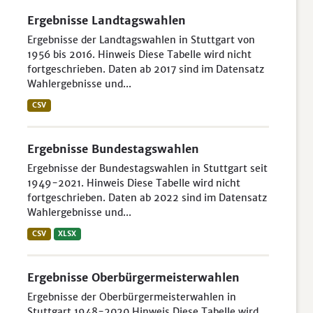
Ergebnisse Landtagswahlen
Ergebnisse der Landtagswahlen in Stuttgart von
1956 bis 2016. Hinweis Diese Tabelle wird nicht
fortgeschrieben. Daten ab 2017 sind im Datensatz
Wahlergebnisse und...
CSV
Ergebnisse Bundestagswahlen
Ergebnisse der Bundestagswahlen in Stuttgart seit
1949-2021. Hinweis Diese Tabelle wird nicht
fortgeschrieben. Daten ab 2022 sind im Datensatz
Wahlergebnisse und...
CSV
XLSX
Ergebnisse Oberbürgermeisterwahlen
Ergebnisse der Oberbürgermeisterwahlen in
Stuttgart 1948-2020 Hinweis Diese Tabelle wird