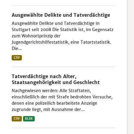
Ausgewählte Delikte und Tatverdächtige
Ausgewählte Delikte und Tatverdächtige in
Stuttgart seit 2008 Die Statistik ist, im Gegensatz
zum Wohnortprinzip der
Jugendgerichtshilfestatistik, eine Tatortstatistik.
Die...
CSV
Tatverdächtige nach Alter,
Staatsangehörigkeit und Geschlecht
Nachgewiesen werden: Alle Straftaten,
einschließlich der mit Strafe bedrohten Versuche,
denen eine polizeilich bearbeitete Anzeige
zugrunde liegt, mit Ausnahme der...
CSV
XLSX