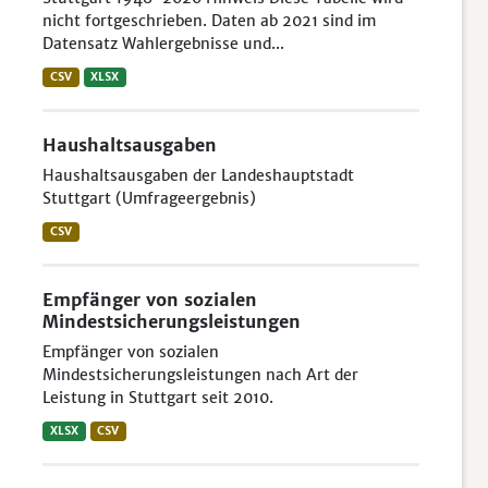
nicht fortgeschrieben. Daten ab 2021 sind im
Datensatz Wahlergebnisse und...
CSV
XLSX
Haushaltsausgaben
Haushaltsausgaben der Landeshauptstadt
Stuttgart (Umfrageergebnis)
CSV
Empfänger von sozialen
Mindestsicherungsleistungen
Empfänger von sozialen
Mindestsicherungsleistungen nach Art der
Leistung in Stuttgart seit 2010.
XLSX
CSV