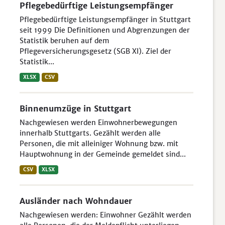
Pflegebedürftige Leistungsempfänger
Pflegebedürftige Leistungsempfänger in Stuttgart
seit 1999 Die Definitionen und Abgrenzungen der
Statistik beruhen auf dem
Pflegeversicherungsgesetz (SGB XI). Ziel der
Statistik...
XLSX
CSV
Binnenumzüge in Stuttgart
Nachgewiesen werden Einwohnerbewegungen
innerhalb Stuttgarts. Gezählt werden alle
Personen, die mit alleiniger Wohnung bzw. mit
Hauptwohnung in der Gemeinde gemeldet sind...
CSV
XLSX
Ausländer nach Wohndauer
Nachgewiesen werden: Einwohner Gezählt werden