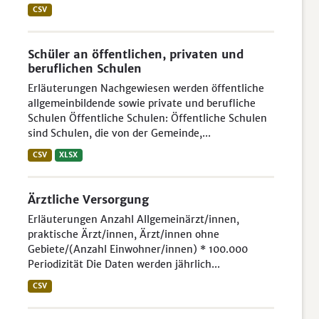
CSV
Schüler an öffentlichen, privaten und
beruflichen Schulen
Erläuterungen Nachgewiesen werden öffentliche
allgemeinbildende sowie private und berufliche
Schulen Öffentliche Schulen: Öffentliche Schulen
sind Schulen, die von der Gemeinde,...
CSV
XLSX
Ärztliche Versorgung
Erläuterungen Anzahl Allgemeinärzt/innen,
praktische Ärzt/innen, Ärzt/innen ohne
Gebiete/(Anzahl Einwohner/innen) * 100.000
Periodizität Die Daten werden jährlich...
CSV