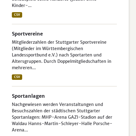
Kinder-...
CSV
Sportvereine
Mitgliederzahlen der Stuttgarter Sportvereine
(Mitglieder im Württembergischen
Landessportbund e.V.) nach Sportarten und
Altersgruppen. Durch Doppelmitgliedschaften in
mehreren...
CSV
Sportanlagen
Nachgewiesen werden Veranstaltungen und
Besuchszahlen der städtischen Stuttgarter
Sportanlagen: MHP-Arena GAZI-Stadion auf der
Waldau Hanns-Martin-Schleyer-Halle Porsche-
Arena...