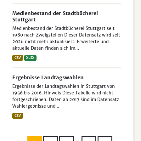
Medienbestand der Stadtbücherei
Stuttgart
Medienbestand der Stadtbücherei Stuttgart seit
1980 nach Zweigstellen Dieser Datensatz wird seit
2026 nicht mehr aktualisiert. Erweiterte und
aktuelle Daten finden sich im...
CSV
XLSX
Ergebnisse Landtagswahlen
Ergebnisse der Landtagswahlen in Stuttgart von
1956 bis 2016. Hinweis Diese Tabelle wird nicht
fortgeschrieben. Daten ab 2017 sind im Datensatz
Wahlergebnisse und...
CSV
...