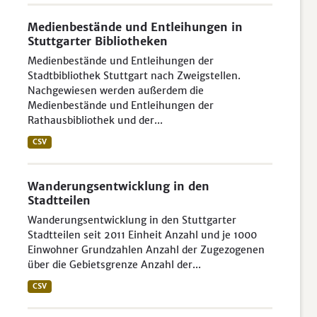
Medienbestände und Entleihungen in
Stuttgarter Bibliotheken
Medienbestände und Entleihungen der
Stadtbibliothek Stuttgart nach Zweigstellen.
Nachgewiesen werden außerdem die
Medienbestände und Entleihungen der
Rathausbibliothek und der...
CSV
Wanderungsentwicklung in den
Stadtteilen
Wanderungsentwicklung in den Stuttgarter
Stadtteilen seit 2011 Einheit Anzahl und je 1000
Einwohner Grundzahlen Anzahl der Zugezogenen
über die Gebietsgrenze Anzahl der...
CSV