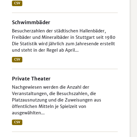
CSV
Schwimmbäder
Besucherzahlen der städtischen Hallenbäder,
Freibäder und Mineralbäder in Stuttgart seit 1980
Die Statistik wird jährlich zum Jahresende erstellt
und steht in der Regel ab April...
CSV
Private Theater
Nachgewiesen werden die Anzahl der
Veranstaltungen, die Besuchszahlen, die
Platzausnutzung und die Zuweisungen aus
öffentlichen Mitteln je Spielzeit von
ausgewählten...
CSV