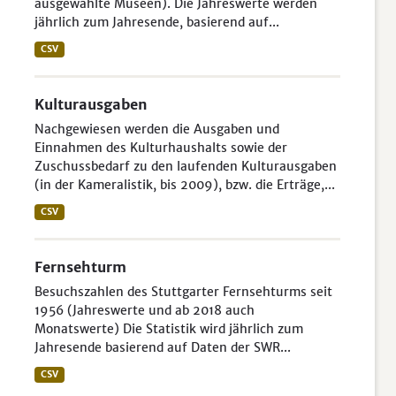
ausgewählte Museen). Die Jahreswerte werden
jährlich zum Jahresende, basierend auf...
CSV
Kulturausgaben
Nachgewiesen werden die Ausgaben und
Einnahmen des Kulturhaushalts sowie der
Zuschussbedarf zu den laufenden Kulturausgaben
(in der Kameralistik, bis 2009), bzw. die Erträge,...
CSV
Fernsehturm
Besuchszahlen des Stuttgarter Fernsehturms seit
1956 (Jahreswerte und ab 2018 auch
Monatswerte) Die Statistik wird jährlich zum
Jahresende basierend auf Daten der SWR...
CSV