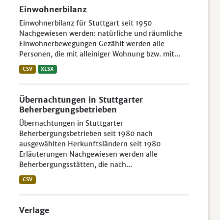
Einwohnerbilanz
Einwohnerbilanz für Stuttgart seit 1950
Nachgewiesen werden: natürliche und räumliche
Einwohnerbewegungen Gezählt werden alle
Personen, die mit alleiniger Wohnung bzw. mit...
CSV
XLSX
Übernachtungen in Stuttgarter
Beherbergungsbetrieben
Übernachtungen in Stuttgarter
Beherbergungsbetrieben seit 1980 nach
ausgewählten Herkunftsländern seit 1980
Erläuterungen Nachgewiesen werden alle
Beherbergungsstätten, die nach...
CSV
Verlage