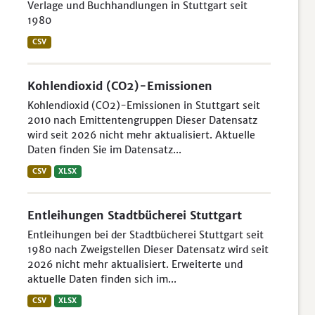
Verlage und Buchhandlungen in Stuttgart seit
1980
CSV
Kohlendioxid (CO2)-Emissionen
Kohlendioxid (CO2)-Emissionen in Stuttgart seit
2010 nach Emittentengruppen Dieser Datensatz
wird seit 2026 nicht mehr aktualisiert. Aktuelle
Daten finden Sie im Datensatz...
CSV
XLSX
Entleihungen Stadtbücherei Stuttgart
Entleihungen bei der Stadtbücherei Stuttgart seit
1980 nach Zweigstellen Dieser Datensatz wird seit
2026 nicht mehr aktualisiert. Erweiterte und
aktuelle Daten finden sich im...
CSV
XLSX