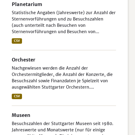
Planetarium
Statistische Angaben (Jahreswerte) zur Anzahl der
Sternenvorführungen und zu Besuchszahlen
(auch unterteilt nach Besuchen von
Sternenvorführungen und Besuchen von...
CSV
Orchester
Nachgewiesen werden die Anzahl der
Orchestermitglieder, die Anzahl der Konzerte, die
Besuchszahl sowie Finanzdaten je Spielzeit von
ausgewählten Stuttgarter Orchestern....
CSV
Museen
Besuchszahlen der Stuttgarter Museen seit 1980.
Jahreswerte und Monatswerte (nur für einige