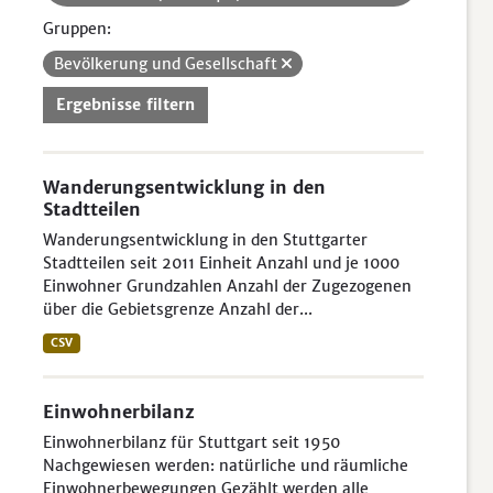
Gruppen:
Bevölkerung und Gesellschaft
Ergebnisse filtern
Wanderungsentwicklung in den
Stadtteilen
Wanderungsentwicklung in den Stuttgarter
Stadtteilen seit 2011 Einheit Anzahl und je 1000
Einwohner Grundzahlen Anzahl der Zugezogenen
über die Gebietsgrenze Anzahl der...
CSV
Einwohnerbilanz
Einwohnerbilanz für Stuttgart seit 1950
Nachgewiesen werden: natürliche und räumliche
Einwohnerbewegungen Gezählt werden alle