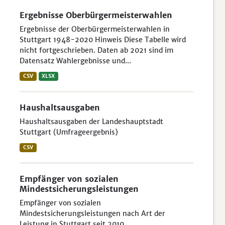
Ergebnisse Oberbürgermeisterwahlen
Ergebnisse der Oberbürgermeisterwahlen in
Stuttgart 1948-2020 Hinweis Diese Tabelle wird
nicht fortgeschrieben. Daten ab 2021 sind im
Datensatz Wahlergebnisse und...
CSV
XLSX
Haushaltsausgaben
Haushaltsausgaben der Landeshauptstadt
Stuttgart (Umfrageergebnis)
CSV
Empfänger von sozialen
Mindestsicherungsleistungen
Empfänger von sozialen
Mindestsicherungsleistungen nach Art der
Leistung in Stuttgart seit 2010.