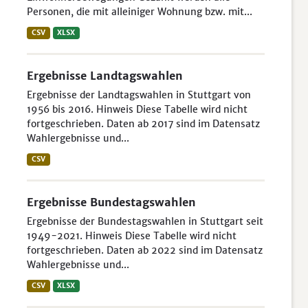
Personen, die mit alleiniger Wohnung bzw. mit...
CSV
XLSX
Ergebnisse Landtagswahlen
Ergebnisse der Landtagswahlen in Stuttgart von
1956 bis 2016. Hinweis Diese Tabelle wird nicht
fortgeschrieben. Daten ab 2017 sind im Datensatz
Wahlergebnisse und...
CSV
Ergebnisse Bundestagswahlen
Ergebnisse der Bundestagswahlen in Stuttgart seit
1949-2021. Hinweis Diese Tabelle wird nicht
fortgeschrieben. Daten ab 2022 sind im Datensatz
Wahlergebnisse und...
CSV
XLSX