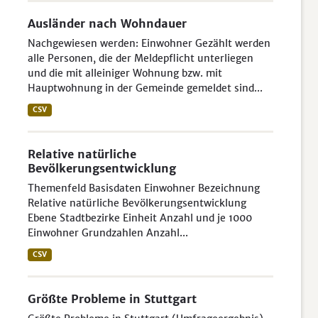
Ausländer nach Wohndauer
Nachgewiesen werden: Einwohner Gezählt werden
alle Personen, die der Meldepflicht unterliegen
und die mit alleiniger Wohnung bzw. mit
Hauptwohnung in der Gemeinde gemeldet sind...
CSV
Relative natürliche
Bevölkerungsentwicklung
Themenfeld Basisdaten Einwohner Bezeichnung
Relative natürliche Bevölkerungsentwicklung
Ebene Stadtbezirke Einheit Anzahl und je 1000
Einwohner Grundzahlen Anzahl...
CSV
Größte Probleme in Stuttgart