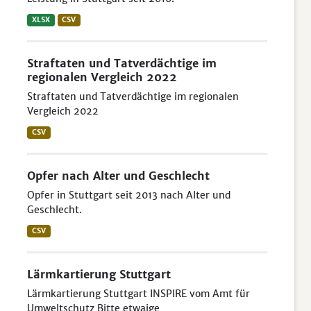
XLSX
CSV
Straftaten und Tatverdächtige im
regionalen Vergleich 2022
Straftaten und Tatverdächtige im regionalen
Vergleich 2022
CSV
Opfer nach Alter und Geschlecht
Opfer in Stuttgart seit 2013 nach Alter und
Geschlecht.
CSV
Lärmkartierung Stuttgart
Lärmkartierung Stuttgart INSPIRE vom Amt für
Umweltschutz Bitte etwaige