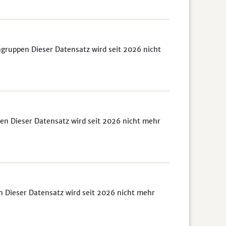
gruppen Dieser Datensatz wird seit 2026 nicht
len Dieser Datensatz wird seit 2026 nicht mehr
n Dieser Datensatz wird seit 2026 nicht mehr