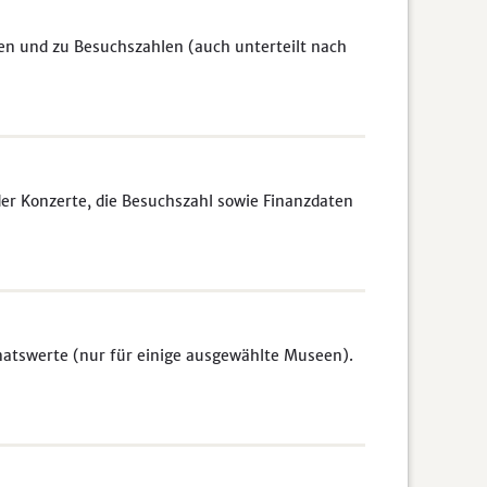
en und zu Besuchszahlen (auch unterteilt nach
er Konzerte, die Besuchszahl sowie Finanzdaten
atswerte (nur für einige ausgewählte Museen).