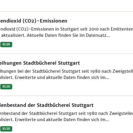
endioxid (CO2)-Emissionen
ndioxid (CO2)-Emissionen in Stuttgart seit 2010 nach Emittenten
aktualisiert. Aktuelle Daten finden Sie im Datensatz...
XLSX
eihungen Stadtbücherei Stuttgart
ihungen bei der Stadtbücherei Stuttgart seit 1980 nach Zweigstel
lisiert. Erweiterte und aktuelle Daten finden sich im...
XLSX
enbestand der Stadtbücherei Stuttgart
nbestand der Stadtbücherei Stuttgart seit 1980 nach Zweigstelle
lisiert. Erweiterte und aktuelle Daten finden sich im...
XLSX