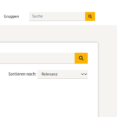
Gruppen
Sortieren nach