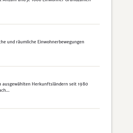
liche und räumliche Einwohnerbewegungen
h ausgewählten Herkunftsländern seit 1980
ch...