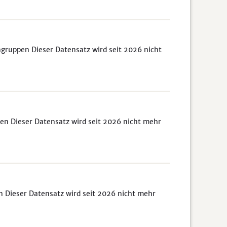
gruppen Dieser Datensatz wird seit 2026 nicht
len Dieser Datensatz wird seit 2026 nicht mehr
n Dieser Datensatz wird seit 2026 nicht mehr