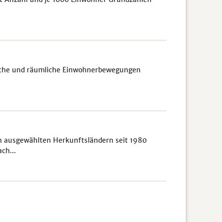
liche und räumliche Einwohnerbewegungen
h ausgewählten Herkunftsländern seit 1980
ch...