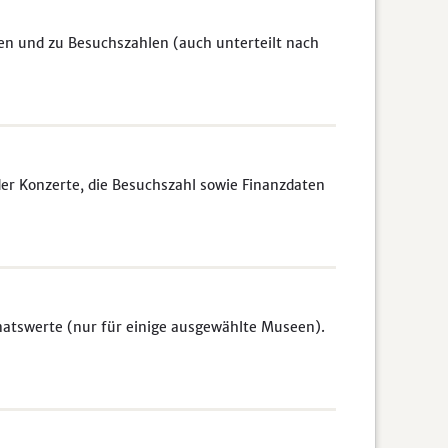
en und zu Besuchszahlen (auch unterteilt nach
er Konzerte, die Besuchszahl sowie Finanzdaten
atswerte (nur für einige ausgewählte Museen).