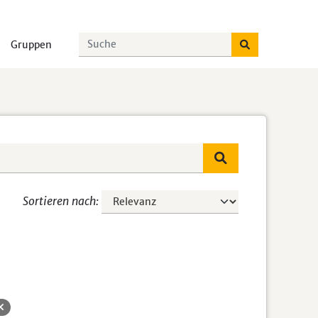
Gruppen
Sortieren nach