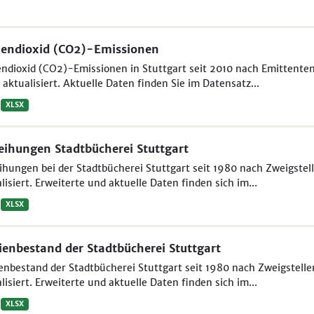
endioxid (CO2)-Emissionen
ndioxid (CO2)-Emissionen in Stuttgart seit 2010 nach Emittenten
aktualisiert. Aktuelle Daten finden Sie im Datensatz...
XLSX
eihungen Stadtbücherei Stuttgart
ihungen bei der Stadtbücherei Stuttgart seit 1980 nach Zweigstel
lisiert. Erweiterte und aktuelle Daten finden sich im...
XLSX
enbestand der Stadtbücherei Stuttgart
nbestand der Stadtbücherei Stuttgart seit 1980 nach Zweigstelle
lisiert. Erweiterte und aktuelle Daten finden sich im...
XLSX