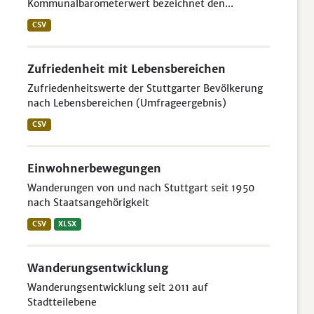
Kommunalbarometerwert bezeichnet den...
CSV
Zufriedenheit mit Lebensbereichen
Zufriedenheitswerte der Stuttgarter Bevölkerung
nach Lebensbereichen (Umfrageergebnis)
CSV
Einwohnerbewegungen
Wanderungen von und nach Stuttgart seit 1950
nach Staatsangehörigkeit
CSV
XLSX
Wanderungsentwicklung
Wanderungsentwicklung seit 2011 auf
Stadtteilebene