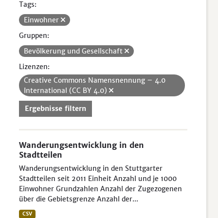
Tags:
Einwohner
Gruppen:
Bevölkerung und Gesellschaft
Lizenzen:
Creative Commons Namensnennung – 4.0
International (CC BY 4.0)
Ergebnisse filtern
Wanderungsentwicklung in den
Stadtteilen
Wanderungsentwicklung in den Stuttgarter
Stadtteilen seit 2011 Einheit Anzahl und je 1000
Einwohner Grundzahlen Anzahl der Zugezogenen
über die Gebietsgrenze Anzahl der...
CSV