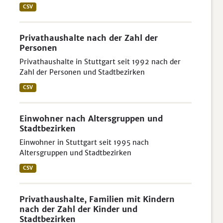
CSV
Privathaushalte nach der Zahl der
Personen
Privathaushalte in Stuttgart seit 1992 nach der
Zahl der Personen und Stadtbezirken
CSV
Einwohner nach Altersgruppen und
Stadtbezirken
Einwohner in Stuttgart seit 1995 nach
Altersgruppen und Stadtbezirken
CSV
Privathaushalte, Familien mit Kindern
nach der Zahl der Kinder und
Stadtbezirken