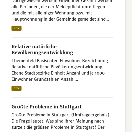
Nachgewiesen werden: Einwohner Gezählt werden
alle Personen, die der Meldepflicht unterliegen
und die mit alleiniger Wohnung bzw. mit
Hauptwohnung in der Gemeinde gemeldet sind...
CSV
Relative natürliche
Bevölkerungsentwicklung
Themenfeld Basisdaten Einwohner Bezeichnung
Relative natürliche Bevölkerungsentwicklung
Ebene Stadtbezirke Einheit Anzahl und je 1000
Einwohner Grundzahlen Anzahl...
CSV
Größte Probleme in Stuttgart
Größte Probleme in Stuttgart (Umfrageergebnis)
Die Frage lautet: Was sind Ihrer Meinung nach
zurzeit die größten Probleme in Stuttgart? Der