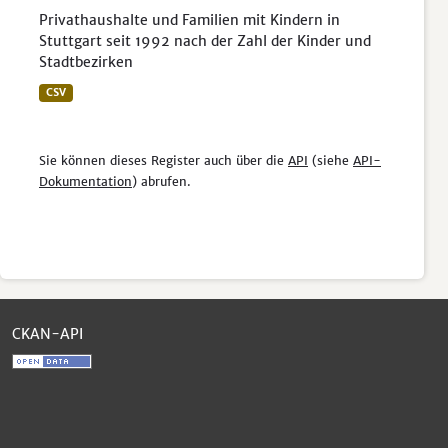
Privathaushalte und Familien mit Kindern in
Stuttgart seit 1992 nach der Zahl der Kinder und
Stadtbezirken
CSV
Sie können dieses Register auch über die
API
(siehe
API-
Dokumentation
) abrufen.
CKAN-API