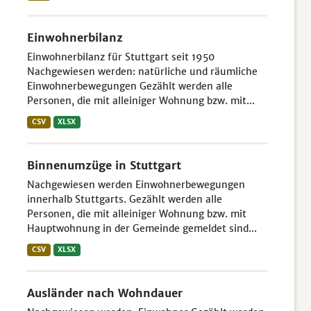
Einwohnerbilanz
Einwohnerbilanz für Stuttgart seit 1950
Nachgewiesen werden: natürliche und räumliche
Einwohnerbewegungen Gezählt werden alle
Personen, die mit alleiniger Wohnung bzw. mit...
CSV
XLSX
Binnenumzüge in Stuttgart
Nachgewiesen werden Einwohnerbewegungen
innerhalb Stuttgarts. Gezählt werden alle
Personen, die mit alleiniger Wohnung bzw. mit
Hauptwohnung in der Gemeinde gemeldet sind...
CSV
XLSX
Ausländer nach Wohndauer