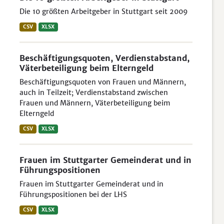
Die 10 größten Arbeitgeber in Stuttgart seit 2009
CSV
XLSX
Beschäftigungsquoten, Verdienstabstand,
Väterbeteiligung beim Elterngeld
Beschäftigungsquoten von Frauen und Männern,
auch in Teilzeit; Verdienstabstand zwischen
Frauen und Männern, Väterbeteiligung beim
Elterngeld
CSV
XLSX
Frauen im Stuttgarter Gemeinderat und in
Führungspositionen
Frauen im Stuttgarter Gemeinderat und in
Führungspositionen bei der LHS
CSV
XLSX