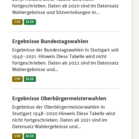
fortgeschrieben. Daten ab 2020 sind im Datensatz
Wahlergebnisse und Sitzverteilungen in...
CSV
XLSX
Ergebnisse Bundestagswahlen
Ergebnisse der Bundestagswahlen in Stuttgart seit
1949-2021. Hinweis Diese Tabelle wird nicht
fortgeschrieben. Daten ab 2022 sind im Datensatz
Wahlergebnisse und...
CSV
XLSX
Ergebnisse Oberbürgermeisterwahlen
Ergebnisse der Oberbürgermeisterwahlen in
Stuttgart 1948-2020 Hinweis Diese Tabelle wird
nicht fortgeschrieben. Daten ab 2021 sind im
Datensatz Wahlergebnisse und...
CSV
XLSX