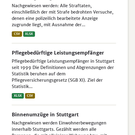
Nachgewiesen werden: Alle Straftaten,
einschließlich der mit Strafe bedrohten Versuche,
denen eine polizeilich bearbeitete Anzeige
zugrunde liegt, mit Ausnahme der...
CSV
XLSX
Pflegebedürftige Leistungsempfänger
Pflegebedürftige Leistungsempfänger in Stuttgart
seit 1999 Die Definitionen und Abgrenzungen der
Statistik beruhen auf dem
Pflegeversicherungsgesetz (SGB XI). Ziel der
Statistik...
XLSX
CSV
Binnenumzüge in Stuttgart
Nachgewiesen werden Einwohnerbewegungen
innerhalb Stuttgarts. Gezählt werden alle