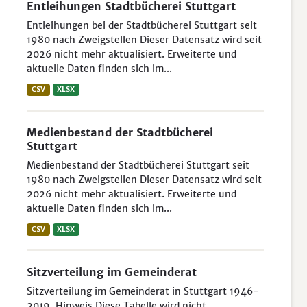
Entleihungen Stadtbücherei Stuttgart
Entleihungen bei der Stadtbücherei Stuttgart seit
1980 nach Zweigstellen Dieser Datensatz wird seit
2026 nicht mehr aktualisiert. Erweiterte und
aktuelle Daten finden sich im...
CSV
XLSX
Medienbestand der Stadtbücherei
Stuttgart
Medienbestand der Stadtbücherei Stuttgart seit
1980 nach Zweigstellen Dieser Datensatz wird seit
2026 nicht mehr aktualisiert. Erweiterte und
aktuelle Daten finden sich im...
CSV
XLSX
Sitzverteilung im Gemeinderat
Sitzverteilung im Gemeinderat in Stuttgart 1946-
2019. Hinweis Diese Tabelle wird nicht