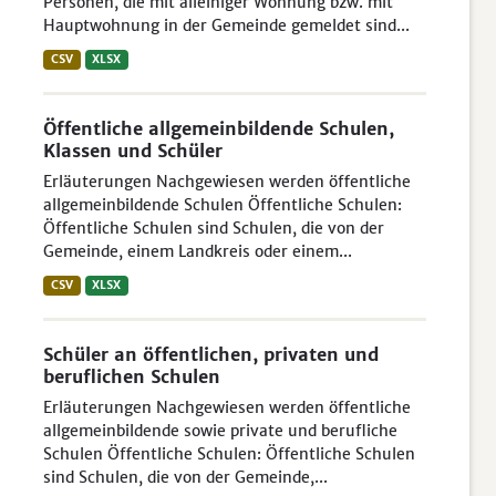
Personen, die mit alleiniger Wohnung bzw. mit
Hauptwohnung in der Gemeinde gemeldet sind...
CSV
XLSX
Öffentliche allgemeinbildende Schulen,
Klassen und Schüler
Erläuterungen Nachgewiesen werden öffentliche
allgemeinbildende Schulen Öffentliche Schulen:
Öffentliche Schulen sind Schulen, die von der
Gemeinde, einem Landkreis oder einem...
CSV
XLSX
Schüler an öffentlichen, privaten und
beruflichen Schulen
Erläuterungen Nachgewiesen werden öffentliche
allgemeinbildende sowie private und berufliche
Schulen Öffentliche Schulen: Öffentliche Schulen
sind Schulen, die von der Gemeinde,...