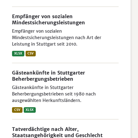
Empfänger von sozialen
Mindestsicherungsleistungen
Empfänger von sozialen
Mindestsicherungsleistungen nach Art der
Leistung in Stuttgart seit 2010.
XLSX
CSV
Gästeankünfte in Stuttgarter
Beherbergungsbetrieben
Gästeankünfte in Stuttgarter
Beherbergungsbetrieben seit 1980 nach
ausgewählten Herkunftsländern.
CSV
XLSX
Tatverdächtige nach Alter,
Staatsangehörigkeit und Geschlecht