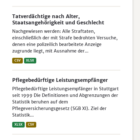
Tatverdächtige nach Alter,
Staatsangehörigkeit und Geschlecht
Nachgewiesen werden: Alle Straftaten,
einschließlich der mit Strafe bedrohten Versuche,
denen eine polizeilich bearbeitete Anzeige
zugrunde liegt, mit Ausnahme der...
CSV
XLSX
Pflegebedürftige Leistungsempfänger
Pflegebedürftige Leistungsempfänger in Stuttgart
seit 1999 Die Definitionen und Abgrenzungen der
Statistik beruhen auf dem
Pflegeversicherungsgesetz (SGB XI). Ziel der
Statistik...
XLSX
CSV