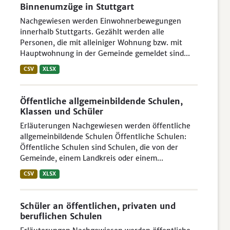
Binnenumzüge in Stuttgart
Nachgewiesen werden Einwohnerbewegungen
innerhalb Stuttgarts. Gezählt werden alle
Personen, die mit alleiniger Wohnung bzw. mit
Hauptwohnung in der Gemeinde gemeldet sind...
CSV
XLSX
Öffentliche allgemeinbildende Schulen,
Klassen und Schüler
Erläuterungen Nachgewiesen werden öffentliche
allgemeinbildende Schulen Öffentliche Schulen:
Öffentliche Schulen sind Schulen, die von der
Gemeinde, einem Landkreis oder einem...
CSV
XLSX
Schüler an öffentlichen, privaten und
beruflichen Schulen