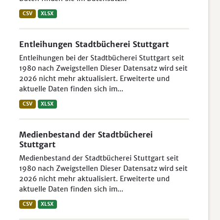
CSV
XLSX
Entleihungen Stadtbücherei Stuttgart
Entleihungen bei der Stadtbücherei Stuttgart seit
1980 nach Zweigstellen Dieser Datensatz wird seit
2026 nicht mehr aktualisiert. Erweiterte und
aktuelle Daten finden sich im...
CSV
XLSX
Medienbestand der Stadtbücherei
Stuttgart
Medienbestand der Stadtbücherei Stuttgart seit
1980 nach Zweigstellen Dieser Datensatz wird seit
2026 nicht mehr aktualisiert. Erweiterte und
aktuelle Daten finden sich im...
CSV
XLSX