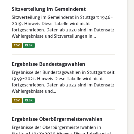
Sitzverteilung im Gemeinderat
Sitzverteilung im Gemeinderat in Stuttgart 1946-
2019. Hinweis Diese Tabelle wird nicht
fortgeschrieben. Daten ab 2020 sind im Datensatz
Wahlergebnisse und Sitzverteilungen in...
CSV
XLSX
Ergebnisse Bundestagswahlen
Ergebnisse der Bundestagswahlen in Stuttgart seit
1949-2021. Hinweis Diese Tabelle wird nicht
fortgeschrieben. Daten ab 2022 sind im Datensatz
Wahlergebnisse und...
CSV
XLSX
Ergebnisse Oberbürgermeisterwahlen
Ergebnisse der Oberbürgermeisterwahlen in
Stuttgart 1948-2020 Hinweis Diese Tabelle wird