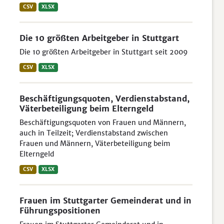
CSV
XLSX
Die 10 größten Arbeitgeber in Stuttgart
Die 10 größten Arbeitgeber in Stuttgart seit 2009
CSV
XLSX
Beschäftigungsquoten, Verdienstabstand,
Väterbeteiligung beim Elterngeld
Beschäftigungsquoten von Frauen und Männern,
auch in Teilzeit; Verdienstabstand zwischen
Frauen und Männern, Väterbeteiligung beim
Elterngeld
CSV
XLSX
Frauen im Stuttgarter Gemeinderat und in
Führungspositionen