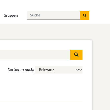
Gruppen
Sortieren nach