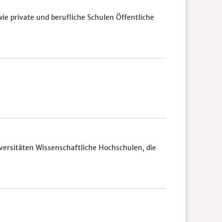
e private und berufliche Schulen Öffentliche
rsitäten Wissenschaftliche Hochschulen, die