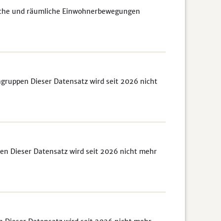
liche und räumliche Einwohnerbewegungen
gruppen Dieser Datensatz wird seit 2026 nicht
len Dieser Datensatz wird seit 2026 nicht mehr