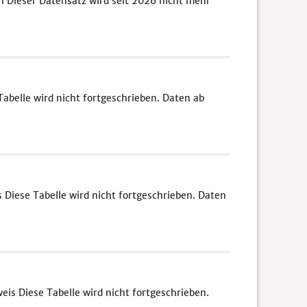
n Dieser Datensatz wird seit 2026 nicht mehr
abelle wird nicht fortgeschrieben. Daten ab
Diese Tabelle wird nicht fortgeschrieben. Daten
s Diese Tabelle wird nicht fortgeschrieben.