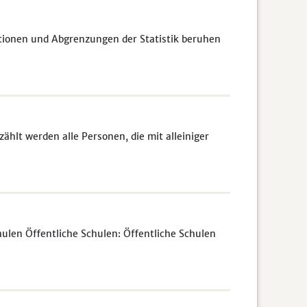
itionen und Abgrenzungen der Statistik beruhen
lt werden alle Personen, die mit alleiniger
ulen Öffentliche Schulen: Öffentliche Schulen