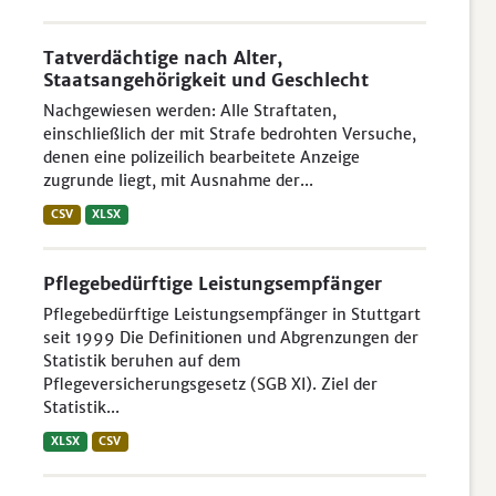
Tatverdächtige nach Alter,
Staatsangehörigkeit und Geschlecht
Nachgewiesen werden: Alle Straftaten,
einschließlich der mit Strafe bedrohten Versuche,
denen eine polizeilich bearbeitete Anzeige
zugrunde liegt, mit Ausnahme der...
CSV
XLSX
Pflegebedürftige Leistungsempfänger
Pflegebedürftige Leistungsempfänger in Stuttgart
seit 1999 Die Definitionen und Abgrenzungen der
Statistik beruhen auf dem
Pflegeversicherungsgesetz (SGB XI). Ziel der
Statistik...
XLSX
CSV