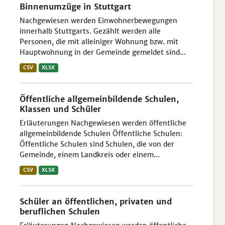
Binnenumzüge in Stuttgart
Nachgewiesen werden Einwohnerbewegungen
innerhalb Stuttgarts. Gezählt werden alle
Personen, die mit alleiniger Wohnung bzw. mit
Hauptwohnung in der Gemeinde gemeldet sind...
CSV
XLSX
Öffentliche allgemeinbildende Schulen,
Klassen und Schüler
Erläuterungen Nachgewiesen werden öffentliche
allgemeinbildende Schulen Öffentliche Schulen:
Öffentliche Schulen sind Schulen, die von der
Gemeinde, einem Landkreis oder einem...
CSV
XLSX
Schüler an öffentlichen, privaten und
beruflichen Schulen