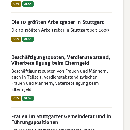
CSV
XLSX
Die 10 größten Arbeitgeber in Stuttgart
Die 10 größten Arbeitgeber in Stuttgart seit 2009
CSV
XLSX
Beschäftigungsquoten, Verdienstabstand,
Väterbeteiligung beim Elterngeld
Beschäftigungsquoten von Frauen und Männern,
auch in Teilzeit; Verdienstabstand zwischen
Frauen und Männern, Väterbeteiligung beim
Elterngeld
CSV
XLSX
Frauen im Stuttgarter Gemeinderat und in
Führungspositionen