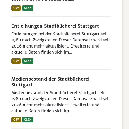
CSV
XLSX
Entleihungen Stadtbücherei Stuttgart
Entleihungen bei der Stadtbücherei Stuttgart seit
1980 nach Zweigstellen Dieser Datensatz wird seit
2026 nicht mehr aktualisiert. Erweiterte und
aktuelle Daten finden sich im...
CSV
XLSX
Medienbestand der Stadtbücherei
Stuttgart
Medienbestand der Stadtbücherei Stuttgart seit
1980 nach Zweigstellen Dieser Datensatz wird seit
2026 nicht mehr aktualisiert. Erweiterte und
aktuelle Daten finden sich im...
CSV
XLSX