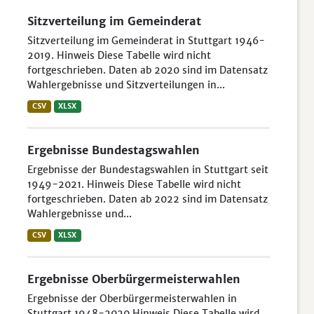
Sitzverteilung im Gemeinderat
Sitzverteilung im Gemeinderat in Stuttgart 1946-
2019. Hinweis Diese Tabelle wird nicht
fortgeschrieben. Daten ab 2020 sind im Datensatz
Wahlergebnisse und Sitzverteilungen in...
CSV
XLSX
Ergebnisse Bundestagswahlen
Ergebnisse der Bundestagswahlen in Stuttgart seit
1949-2021. Hinweis Diese Tabelle wird nicht
fortgeschrieben. Daten ab 2022 sind im Datensatz
Wahlergebnisse und...
CSV
XLSX
Ergebnisse Oberbürgermeisterwahlen
Ergebnisse der Oberbürgermeisterwahlen in
Stuttgart 1948-2020 Hinweis Diese Tabelle wird