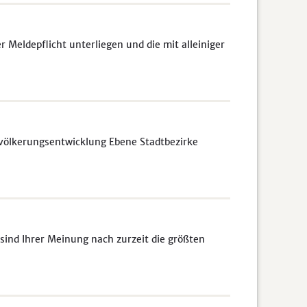
Meldepflicht unterliegen und die mit alleiniger
völkerungsentwicklung Ebene Stadtbezirke
sind Ihrer Meinung nach zurzeit die größten