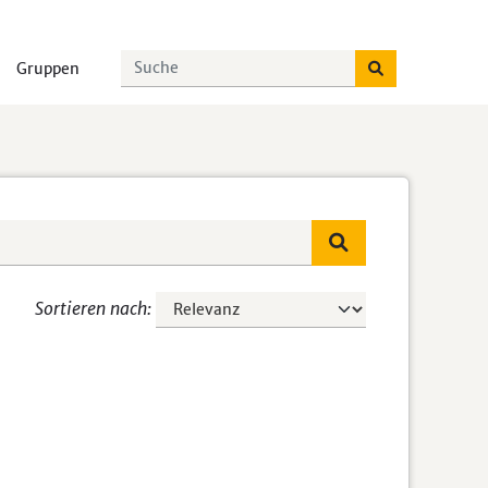
Gruppen
Sortieren nach