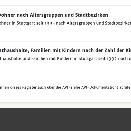
ohner nach Altersgruppen und Stadtbezirken
hner in Stuttgart seit 1995 nach Altersgruppen und Stadtbezirke
athaushalte, Familien mit Kindern nach der Zahl der K
thaushalte und Familien mit Kindern in Stuttgart seit 1992 nach 
önnen dieses Register auch über die
API
(siehe
API-Dokumentation
) abrufe