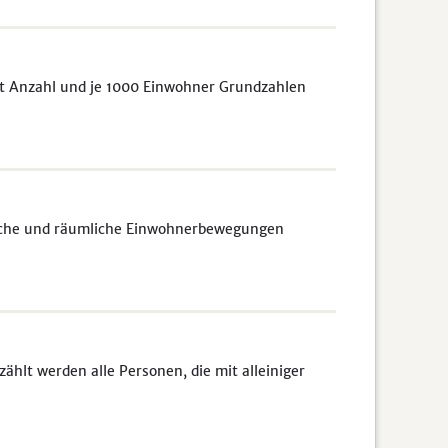
it Anzahl und je 1000 Einwohner Grundzahlen
liche und räumliche Einwohnerbewegungen
lt werden alle Personen, die mit alleiniger