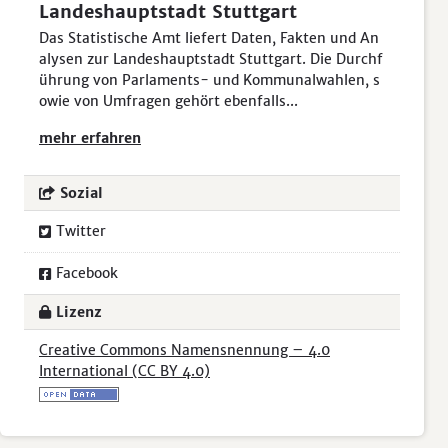
Landeshauptstadt Stuttgart
Das Statistische Amt liefert Daten, Fakten und An
alysen zur Landeshauptstadt Stuttgart. Die Durchf
ührung von Parlaments- und Kommunalwahlen, s
owie von Umfragen gehört ebenfalls...
mehr erfahren
Sozial
Twitter
Facebook
Lizenz
Creative Commons Namensnennung – 4.0
International (CC BY 4.0)