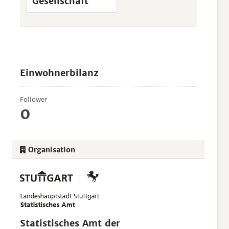
Gesellschaft
Einwohnerbilanz
Follower
0
Organisation
Statistisches Amt der