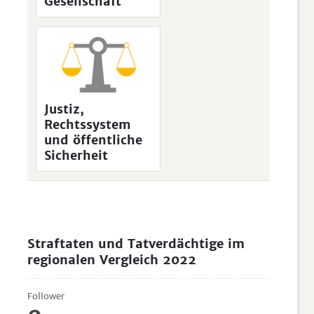
Gesellschaft
Justiz,
Rechtssystem
und öffentliche
Sicherheit
Straftaten und Tatverdächtige im
regionalen Vergleich 2022
Follower