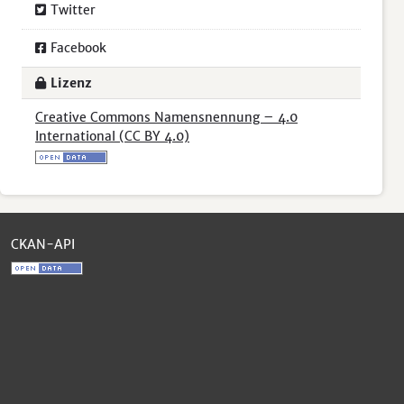
Twitter
Facebook
Lizenz
Creative Commons Namensnennung – 4.0
International (CC BY 4.0)
CKAN-API