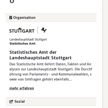
0
Organisation
Statistisches Amt der
Landeshauptstadt Stuttgart
Das Statistische Amt liefert Daten, Fakten und An
alysen zur Landeshauptstadt Stuttgart. Die Durchf
ührung von Parlaments- und Kommunalwahlen, s
owie von Umfragen gehört ebenfalls...
mehr erfahren
Sozial