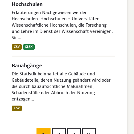
Hochschulen
Erläuterungen Nachgewiesen werden
Hochschulen. Hochschulen - Universitäten
Wissenschaftliche Hochschulen, die Forschung
und Lehre im Dienst der Wissenschaft vereinigen.
Sie...
CSV
XLSX
Bauabgänge
Die Statistik beinhaltet alle Gebäude und
Gebäudeteile, deren Nutzung geändert wird oder
die durch bauaufsichtliche Maßnahmen,
Schadensfälle oder Abbruch der Nutzung
entzogen...
CSV