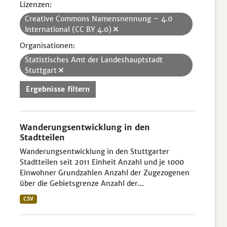
Lizenzen:
Creative Commons Namensnennung – 4.0
International (CC BY 4.0)
Organisationen:
Statistisches Amt der Landeshauptstadt
Stuttgart
Ergebnisse filtern
Wanderungsentwicklung in den
Stadtteilen
Wanderungsentwicklung in den Stuttgarter
Stadtteilen seit 2011 Einheit Anzahl und je 1000
Einwohner Grundzahlen Anzahl der Zugezogenen
über die Gebietsgrenze Anzahl der...
CSV