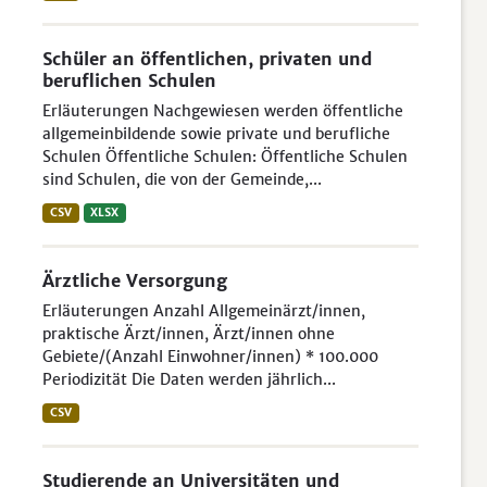
Schüler an öffentlichen, privaten und
beruflichen Schulen
Erläuterungen Nachgewiesen werden öffentliche
allgemeinbildende sowie private und berufliche
Schulen Öffentliche Schulen: Öffentliche Schulen
sind Schulen, die von der Gemeinde,...
CSV
XLSX
Ärztliche Versorgung
Erläuterungen Anzahl Allgemeinärzt/innen,
praktische Ärzt/innen, Ärzt/innen ohne
Gebiete/(Anzahl Einwohner/innen) * 100.000
Periodizität Die Daten werden jährlich...
CSV
Studierende an Universitäten und