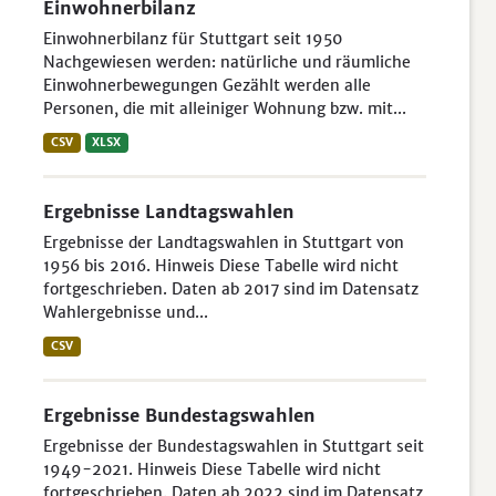
Einwohnerbilanz
Einwohnerbilanz für Stuttgart seit 1950
Nachgewiesen werden: natürliche und räumliche
Einwohnerbewegungen Gezählt werden alle
Personen, die mit alleiniger Wohnung bzw. mit...
CSV
XLSX
Ergebnisse Landtagswahlen
Ergebnisse der Landtagswahlen in Stuttgart von
1956 bis 2016. Hinweis Diese Tabelle wird nicht
fortgeschrieben. Daten ab 2017 sind im Datensatz
Wahlergebnisse und...
CSV
Ergebnisse Bundestagswahlen
Ergebnisse der Bundestagswahlen in Stuttgart seit
1949-2021. Hinweis Diese Tabelle wird nicht
fortgeschrieben. Daten ab 2022 sind im Datensatz