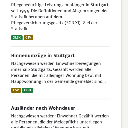
Pflegebedürftige Leistungsempfänger in Stuttgart
seit 1999 Die Definitionen und Abgrenzungen der
Statistik beruhen auf dem
Pflegeversicherungsgesetz (SGB XI). Ziel der
Statistik...
XLSX
CSV
Binnenumzüge in Stuttgart
Nachgewiesen werden Einwohnerbewegungen
innerhalb Stuttgarts. Gezählt werden alle
Personen, die mit alleiniger Wohnung bzw. mit
Hauptwohnung in der Gemeinde gemeldet sind...
CSV
XLSX
Ausländer nach Wohndauer
Nachgewiesen werden: Einwohner Gezählt werden
alle Personen, die der Meldepflicht unterliegen