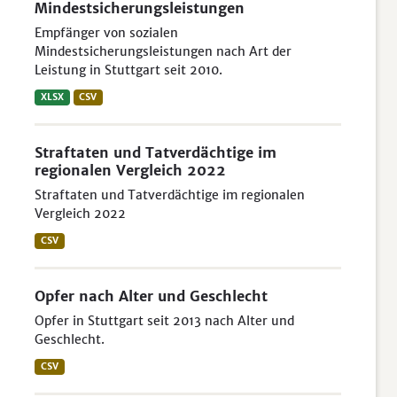
Mindestsicherungsleistungen
Empfänger von sozialen
Mindestsicherungsleistungen nach Art der
Leistung in Stuttgart seit 2010.
XLSX
CSV
Straftaten und Tatverdächtige im
regionalen Vergleich 2022
Straftaten und Tatverdächtige im regionalen
Vergleich 2022
CSV
Opfer nach Alter und Geschlecht
Opfer in Stuttgart seit 2013 nach Alter und
Geschlecht.
CSV