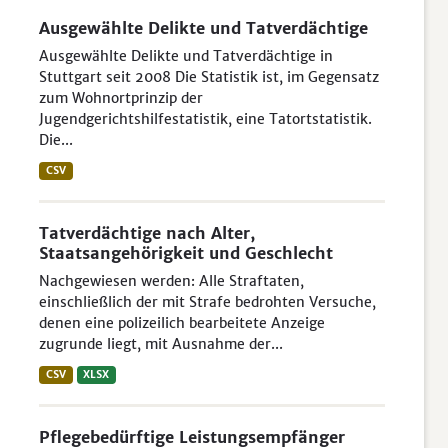
Ausgewählte Delikte und Tatverdächtige
Ausgewählte Delikte und Tatverdächtige in
Stuttgart seit 2008 Die Statistik ist, im Gegensatz
zum Wohnortprinzip der
Jugendgerichtshilfestatistik, eine Tatortstatistik.
Die...
CSV
Tatverdächtige nach Alter,
Staatsangehörigkeit und Geschlecht
Nachgewiesen werden: Alle Straftaten,
einschließlich der mit Strafe bedrohten Versuche,
denen eine polizeilich bearbeitete Anzeige
zugrunde liegt, mit Ausnahme der...
CSV
XLSX
Pflegebedürftige Leistungsempfänger